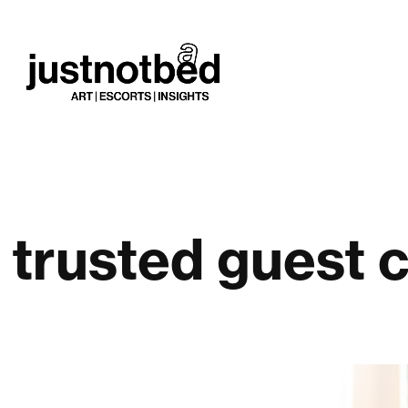
trusted guest 