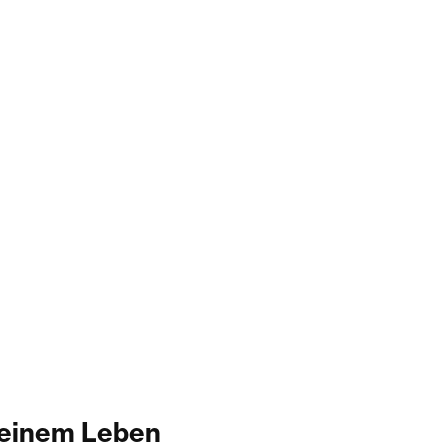
 einem Leben