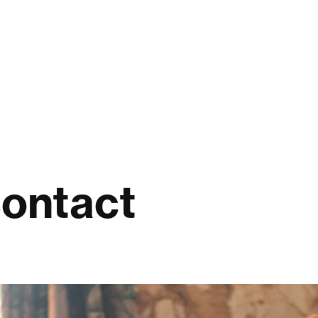
contact