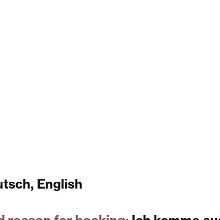
tsch, English