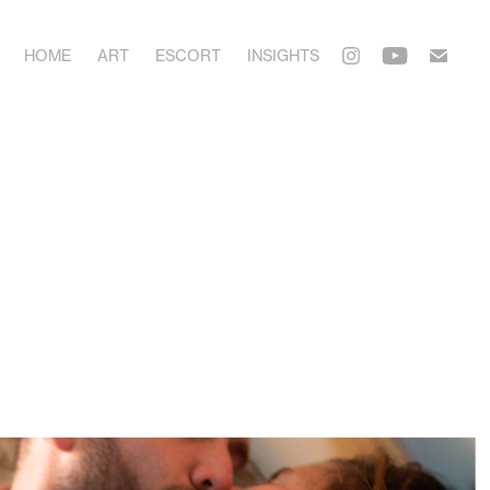
HOME
ART
ESCORT
INSIGHTS